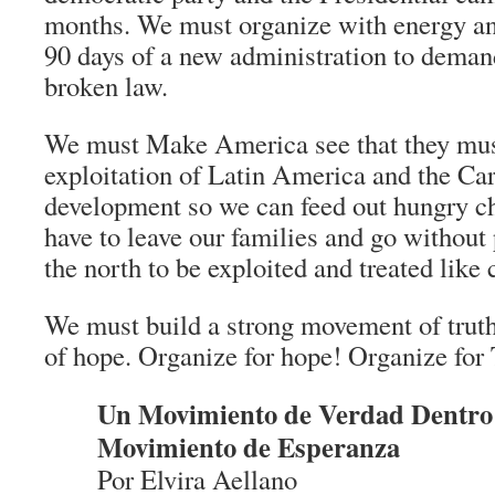
months. We must organize with energy and 
90 days of a new administration to deman
broken law.
We must Make America see that they mus
exploitation of Latin America and the Ca
development so we can feed out hungry ch
have to leave our families and go without
the north to be exploited and treated like 
We must build a strong movement of trut
of hope. Organize for hope! Organize for 
Un Movimiento de Verdad Dentro
Movimiento de Esperanza
Por Elvira Aellano