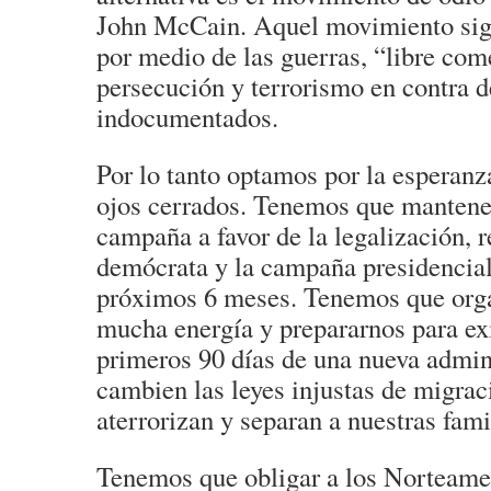
John McCain. Aquel movimiento sig
por medio de las guerras, “libre come
persecución y terrorismo en contra d
indocumentados.
Por lo tanto optamos por la esperanz
ojos cerrados. Tenemos que mantener
campaña a favor de la legalización, r
demócrata y la campaña presidencial
próximos 6 meses. Tenemos que org
mucha energía y prepararnos para exi
primeros 90 días de una nueva admin
cambien las leyes injustas de migrac
aterrorizan y separan a nuestras fami
Tenemos que obligar a los Norteamer