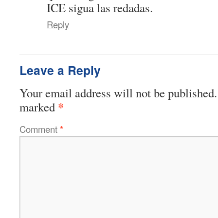
ICE sigua las redadas.
Reply
Leave a Reply
Your email address will not be published.
*
marked
Comment
*