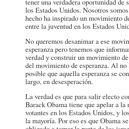
tener una verdadera oportunidad de s
los Estados Unidos. Nosotros somos 
hecho ha inspirado un movimiento d
entre la juventud en los Estados Uni
No queremos desanimar a ese movim
esperanza pero tenemos que informar 
verdad y construir un movimiento de
del movimiento de esperanza. Al no l
posible que aquella esperanza se conv
largo, en desesperación.
La verdad es que para salir electo c
Barack Obama tiene que apelar a la 
votantes en los Estados Unidos, y los
la mayoría. Por eso es que Obama se
obligado a tomar la parte de los israe