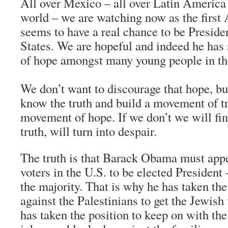
All over Mexico – all over Latin America 
world – we are watching now as the first
seems to have a real chance to be Preside
States. We are hopeful and indeed he has
of hope amongst many young people in th
We don’t want to discourage that hope, bu
know the truth and build a movement of tr
movement of hope. If we don’t we will fin
truth, will turn into despair.
The truth is that Barack Obama must appea
voters in the U.S. to be elected President
the majority. That is why he has taken the 
against the Palestinians to get the Jewish
has taken the position to keep on with the