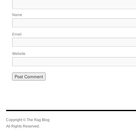
Name
Email
Website
Copyright © The Rag Blog.
All Rights Reserved.