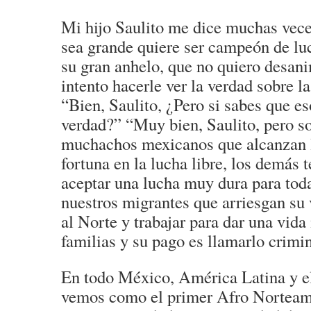
Mi hijo Saulito me dice muchas vec
sea grande quiere ser campeón de luc
su gran anhelo, que no quiero desan
intento hacerle ver la verdad sobre la
“Bien, Saulito, ¿Pero si sabes que es
verdad?” “Muy bien, Saulito, pero s
muchachos mexicanos que alcanzan l
fortuna en la lucha libre, los demás 
aceptar una lucha muy dura para tod
nuestros migrantes que arriesgan su 
al Norte y trabajar para dar una vida
familias y su pago es llamarlo crimin
En todo México, América Latina y e
vemos como el primer Afro Norteam