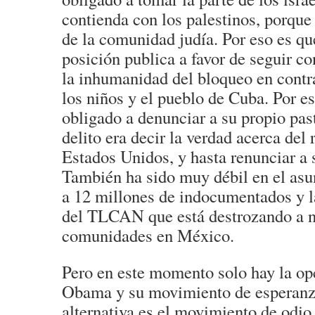
contienda con los palestinos, porque 
de la comunidad judía. Por eso es q
posición publica a favor de seguir co
la inhumanidad del bloqueo en contra
los niños y el pueblo de Cuba. Por es
obligado a denunciar a su propio pas
delito era decir la verdad acerca del
Estados Unidos, y hasta renunciar a s
También ha sido muy débil en el asun
a 12 millones de indocumentados y l
del TLCAN que está destrozando a n
comunidades en México.
Pero en este momento solo hay la op
Obama y su movimiento de esperanz
alternativa es el movimiento de odio