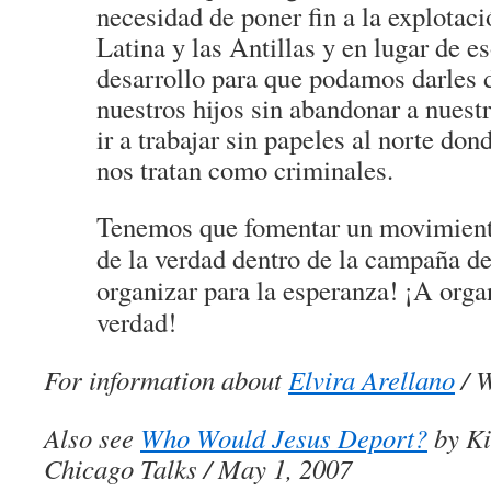
necesidad de poner fin a la explotac
Latina y las Antillas y en lugar de es
desarrollo para que podamos darles 
nuestros hijos sin abandonar a nuestr
ir a trabajar sin papeles al norte don
nos tratan como criminales.
Tenemos que fomentar un movimiento
de la verdad dentro de la campaña d
organizar para la esperanza! ¡A orga
verdad!
For information about
Elvira Arellano
/ W
Also see
Who Would Jesus Deport?
by Ki
Chicago Talks / May 1, 2007