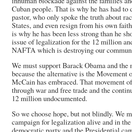
inhuman blockade against the families and
Cuban people. That is why he has had to
pastor, who only spoke the truth about ra
States, and even resign from his own fait
is why he has been less strong than he sh
issue of legalization for the 12 million an
NAFTA which is destroying our communi
We must support Barack Obama and the 
because the alternative is the Movement 
McCain has embraced. That movement of
through war and free trade and the contin
12 million undocumented.
So we choose hope, but not blindly. We m
campaign for legalization alive and in the 
democratic party and the Presidential cam