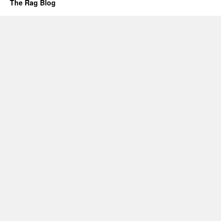
The Rag Blog