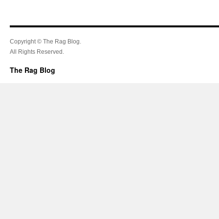
Copyright © The Rag Blog.
All Rights Reserved.
The Rag Blog