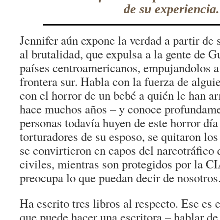
de su experiencia.
Jennifer aún expone la verdad a partir de 
al brutalidad, que expulsa a la gente de 
países centroamericanos, empujandolos a
frontera sur. Habla con la fuerza de algui
con el horror de un bebé a quién le han a
hace muchos años – y conoce profundame
personas todavía huyen de este horror día
torturadores de su esposo, se quitaron los
se convirtieron en capos del narcotráfico 
civiles, mientras son protegidos por la CI
preocupa lo que puedan decir de nosotros
Ha escrito tres libros al respecto. Ese es 
que puede hacer una escritora – hablar de