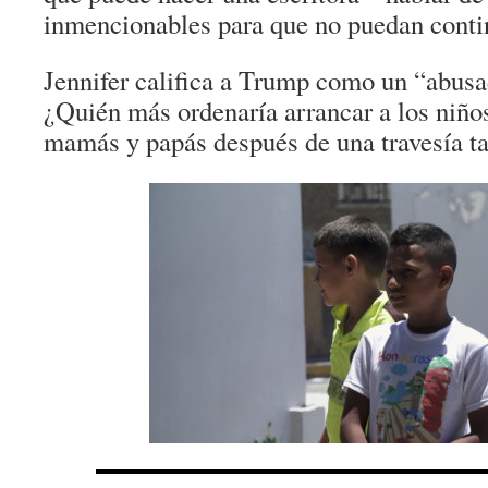
inmencionables para que no puedan conti
Jennifer califica a Trump como un “abus
¿Quién más ordenaría arrancar a los niños
mamás y papás después de una travesía ta