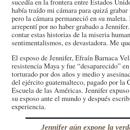
sucedía en la frontera entre Estados Uni
había traído mi cámara para quizá grabar 
pero la cámara permaneció en su maleta.
arrepentí por no haber grabado a Jennifer
contar estas historias de la miseria human
sentimentalismos, es devastadora. Me qu
El esposo de Jennifer, Efraín Barnaca Vel
resistencia Maya y fue “desaparecido” e
torturado por dos años y medio y asesin
del ejército guatemalteco, pagado por la 
Escuela de las Américas. Jennifer expuso 
su esposo ante el mundo y después escrib
experiencia.
Jennifer aún expone la verd