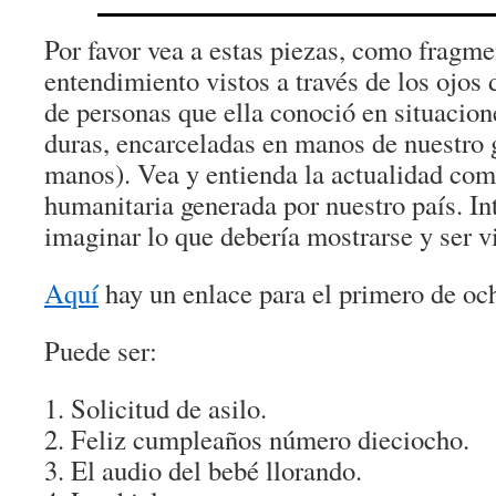
Por favor vea a estas piezas, como fragme
entendimiento vistos a través de los ojos d
de personas que ella conoció en situaci
duras, encarceladas en manos de nuestro 
manos). Vea y entienda la actualidad com
humanitaria generada por nuestro país. In
imaginar lo que debería mostrarse y ser vi
Aquí
hay un enlace para el primero de oc
Puede ser:
Solicitud de asilo.
Feliz cumpleaños número dieciocho.
El audio del bebé llorando.