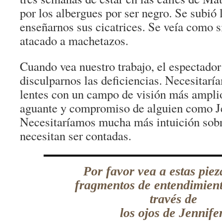
por los albergues por ser negro. Se subió
enseñarnos sus cicatrices. Se veía como s
atacado a machetazos.
Cuando vea nuestro trabajo, el espectador
disculparnos las deficiencias. Necesitarí
lentes con un campo de visión más ampli
aguante y compromiso de alguien como Je
Necesitaríamos mucha más intuición sobr
necesitan ser contadas.
Por favor vea a estas pie
fragmentos de entendimient
través de
los ojos de Jennifer