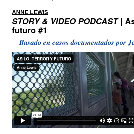
:
ANNE LEWIS
STORY & VIDEO PODCAST
| As
futuro #1
Basado en casos documentados por 