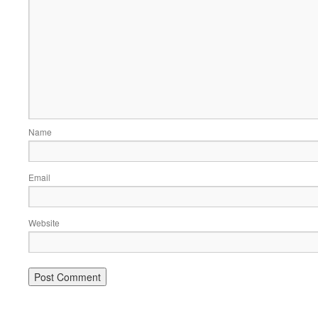
Name
Email
Website