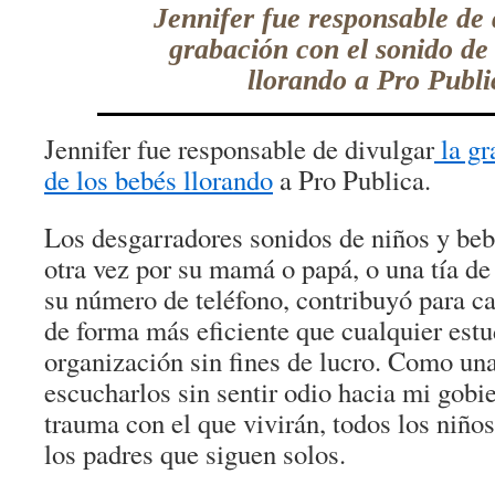
Jennifer fue responsable de 
grabación con el sonido de 
llorando a Pro Publi
Jennifer fue responsable de divulgar
la gr
de los bebés llorando
a Pro Publica.
Los desgarradores sonidos de niños y beb
otra vez por su mamá o papá, o una tía d
su número de teléfono, contribuyó para ca
de forma más eficiente que cualquier estu
organización sin fines de lucro. Como un
escucharlos sin sentir odio hacia mi gobie
trauma con el que vivirán, todos los niño
los padres que siguen solos.