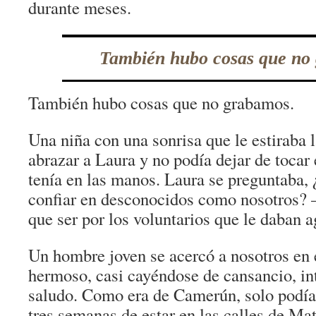
durante meses.
También hubo cosas que no
También hubo cosas que no grabamos.
Una niña con una sonrisa que le estiraba l
abrazar a Laura y no podía dejar de tocar
tenía en las manos. Laura se preguntaba,
confiar en desconocidos como nosotros? 
que ser por los voluntarios que le daban a
Un hombre joven se acercó a nosotros en e
hermoso, casi cayéndose de cansancio, in
saludo. Como era de Camerún, solo podía 
tres semanas de estar en las calles de M