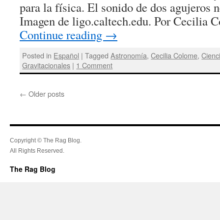
para la física. El sonido de dos agujeros 
Imagen de ligo.caltech.edu. Por Cecilia
Continue reading
→
Posted in
Español
|
Tagged
Astronomía
,
Cecilia Colome
,
Cienc
Gravitacionales
|
1 Comment
←
Older posts
Copyright © The Rag Blog.
All Rights Reserved.
The Rag Blog