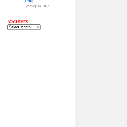
Young.
February 14, 2026
ARCHIVES
ARCHIVES