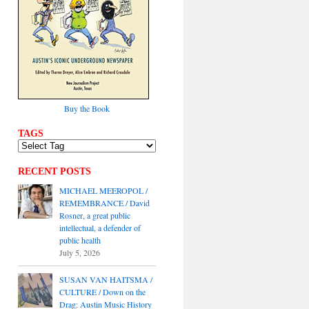
Buy the Book
TAGS
RECENT POSTS
MICHAEL MEEROPOL /
REMEMBRANCE / David
Rosner, a great public
intellectual, a defender of
public health
July 5, 2026
SUSAN VAN HAITSMA /
CULTURE / Down on the
Drag: Austin Music History