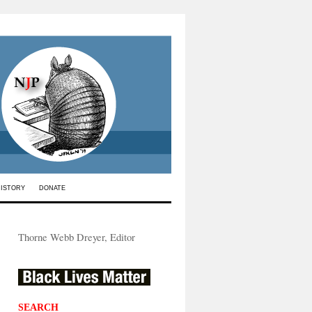
HISTORY
DONATE
Thorne Webb Dreyer, Editor
SEARCH