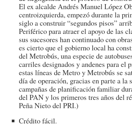
El ex alcalde Andrés Manuel López Obr
centroizquierda, empezó durante la pri
siglo a construir “segundos pisos” arrib
Periférico para atraer el apoyo de las cl
sus sucesores han continuado con obra
es cierto que el gobierno local ha const
del Metrobús, una especie de autobuses
carriles designados y andenes para el 
estas líneas de Metro y Metrobús se sa
día de operación, gracias en parte a la 
campañas de planificación familiar dur
del PAN y los primeros tres años del 
Peña Nieto del PRI.)
Crédito fácil.