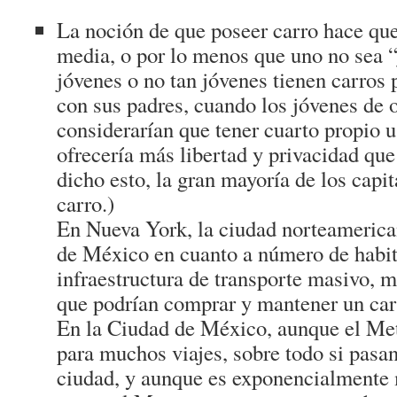
La noción de que poseer carro hace que
media, o por lo menos que uno no sea 
jóvenes o no tan jóvenes tienen carros
con sus padres, cuando los jóvenes de o
considerarían que tener cuarto propio 
ofrecería más libertad y privacidad qu
dicho esto, la gran mayoría de los capit
carro.)
En Nueva York, la ciudad norteamerica
de México en cuanto a número de habit
infraestructura de transporte masivo, 
que podrían comprar y mantener un carr
En la Ciudad de México, aunque el Met
para muchos viajes, sobre todo si pasan
ciudad, y aunque es exponencialment