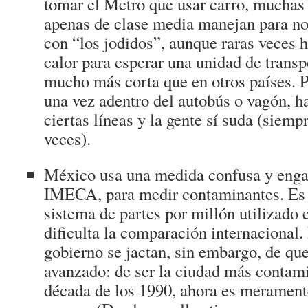
tomar el Metro que usar carro, muchas
apenas de clase media manejan para no
con “los jodidos”, aunque raras veces 
calor para esperar una unidad de transp
mucho más corta que en otros países. Pe
una vez adentro del autobús o vagón, h
ciertas líneas y la gente sí suda (siemp
veces).
México usa una medida confusa y engañ
IMECA, para medir contaminantes. Es 
sistema de partes por millón utilizado 
dificulta la comparación internacional.
gobierno se jactan, sin embargo, de que
avanzado: de ser la ciudad más contam
década de los 1990, ahora es merament