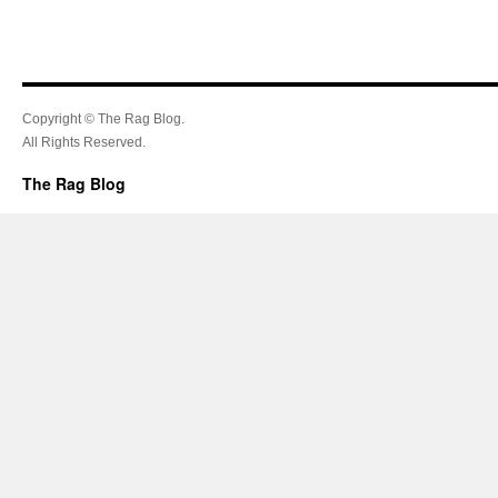
Copyright © The Rag Blog.
All Rights Reserved.
The Rag Blog