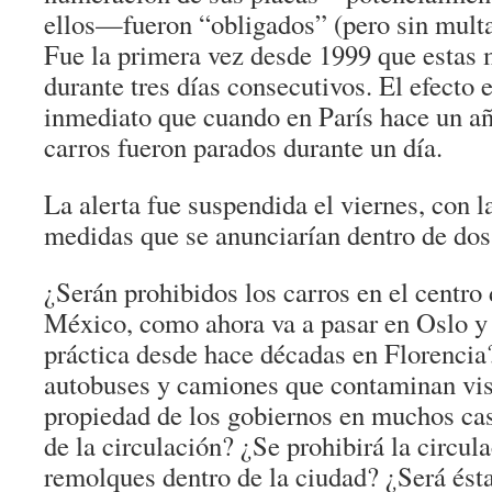
ellos—fueron “obligados” (pero sin multas
Fue la primera vez desde 1999 que estas 
durante tres días consecutivos. El efect
inmediato que cuando en París hace un añ
carros fueron parados durante un día.
La alerta fue suspendida el viernes, con 
medidas que se anunciarían dentro de do
¿Serán prohibidos los carros en el centro
México, como ahora va a pasar en Oslo y
práctica desde hace décadas en Florencia
autobuses y camiones que contaminan v
propiedad de los gobiernos en muchos ca
de la circulación? ¿Se prohibirá la circul
remolques dentro de la ciudad? ¿Será ést