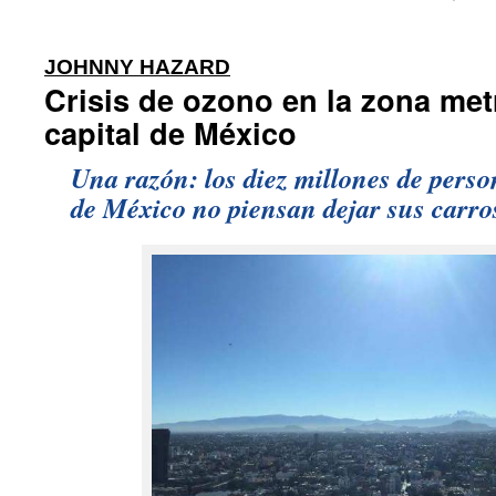
:
JOHNNY HAZARD
Crisis de ozono en la zona met
capital de México
Una razón: los diez millones de perso
de México no piensan dejar sus carro