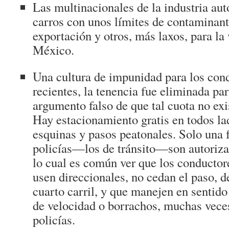
Las multinacionales de la industria aut
carros con unos límites de contaminant
exportación y otros, más laxos, para la
México.
Una cultura de impunidad para los con
recientes, la tenencia fue eliminada pa
argumento falso de que tal cuota no exi
Hay estacionamiento gratis en todos la
esquinas y pasos peatonales. Solo una 
policías—los de tránsito—son autoriza
lo cual es común ver que los conductore
usen direccionales, no cedan el paso, de
cuarto carril, y que manejen en sentido
de velocidad o borrachos, muchas vece
policías.