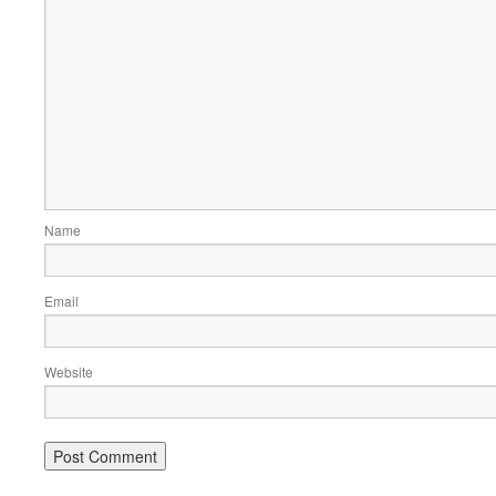
Name
Email
Website