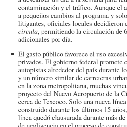
contaminación y el tráfico. Aunque el 
a pequeños cambios al programa y solo 
litigantes, oficiales locales decidieron
circula
, permitiendo la circulación de 
adicionales por día.
El gasto público favorece el uso excesi
privados. El gobierno federal promete 
autopistas alrededor del país durante 
y un número similar de carreteras urba
en la zona metropolitana, muchas vincu
proyecto del Nuevo Aeropuerto de la 
cerca de Texcoco. Solo una nueva línea
construido durante los últimos 15 años,
línea quedó clausurada durante más de 
de negligencia en el proceso de constru